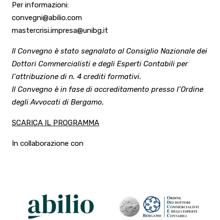
Per informazioni:
convegni@abilio.com
mastercrisi.impresa@unibg.it
Il Convegno è stato segnalato al Consiglio Nazionale dei
Dottori Commercialisti e degli Esperti Contabili per
l’attribuzione di n. 4 crediti formativi.
Il Convegno è in fase di accreditamento presso l’Ordine
degli Avvocati di Bergamo.
SCARICA IL PROGRAMMA
In collaborazione con