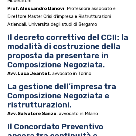
Moderatore
Prof. Alessandro Danovi
, Professore associato e
Direttore Master Crisi d’impresa e Ristrutturazioni
Aziendali, Università degli studi di Bergamo
Il decreto correttivo del CCII: la
modalità di costruzione della
proposta da presentare in
Composizione Negoziata.
Avv. Luca Jeantet
, avvocato in Torino
La gestione dell’impresa tra
Composizione Negoziata e
ristrutturazioni.
Avv. Salvatore Sanzo
, avvocato in Milano
Il Concordato Preventivo
ancora tra continuità e