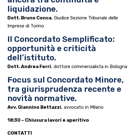
liquidazione.
Dott. Bruno Conca
, Giudice Sezione Tribunale delle
Imprese di Torino
Il Concordato Semplificato:
opportunità e criticità
dell’istituto.
Dott. Andrea Ferri
, dottore commercialista in Bologna
Focus sul Concordato Minore,
tra giurisprudenza recente e
novità normative.
Avv. Giannino Bettazzi
, avvocato in Milano
18:30 – Chiusura lavori e aperitivo
CONTATTI