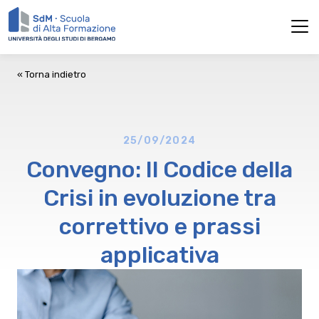
« Torna indietro
25/09/2024
Convegno: Il Codice della
Crisi in evoluzione tra
correttivo e prassi
applicativa