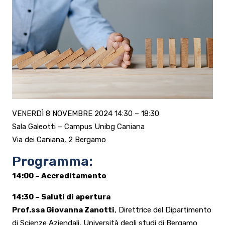
VENERDÌ 8 NOVEMBRE 2024 14:30 – 18:30
Sala Galeotti – Campus Unibg Caniana
Via dei Caniana, 2 Bergamo
Programma:
14:00 – Accreditamento
14:30 – Saluti di apertura
Prof.ssa Giovanna Zanotti
, Direttrice del Dipartimento
di Scienze Aziendali, Università degli studi di Bergamo