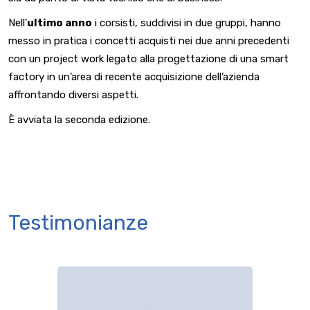
Nell’
ultimo anno
i corsisti, suddivisi in due gruppi, hanno
messo in pratica i concetti acquisti nei due anni precedenti
con un project work legato alla progettazione di una smart
factory in un’area di recente acquisizione dell’azienda
affrontando diversi aspetti.
È avviata la seconda edizione.
Testimonianze