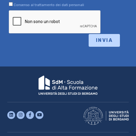
Consenso al trattamento dei dati personali