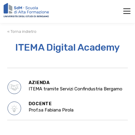
« Torna indietro
ITEMA Digital Academy
AZIENDA
ITEMA tramite Servizi Confindustria Bergamo
DOCENTE
Prof.sa Fabiana Pirola