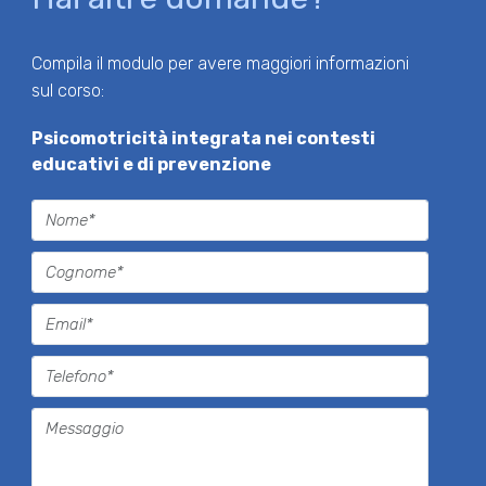
Compila il modulo per avere maggiori informazioni
sul corso:
Psicomotricità integrata nei contesti
educativi e di prevenzione