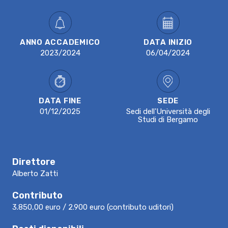
ANNO ACCADEMICO
DATA INIZIO
2023/2024
06/04/2024
DATA FINE
SEDE
01/12/2025
Sedi dell'Università degli
Studi di Bergamo
Direttore
Alberto Zatti
Contributo
3.850,00 euro / 2.900 euro (contributo uditori)