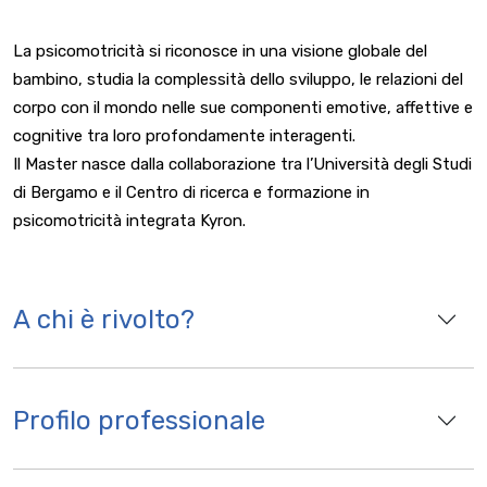
La psicomotricità si riconosce in una visione globale del
bambino, studia la complessità dello sviluppo, le relazioni del
corpo con il mondo nelle sue componenti emotive, affettive e
cognitive tra loro profondamente interagenti.
Il Master nasce dalla collaborazione tra l’Università degli Studi
di Bergamo e il Centro di ricerca e formazione in
psicomotricità integrata Kyron.
A chi è rivolto?
Profilo professionale