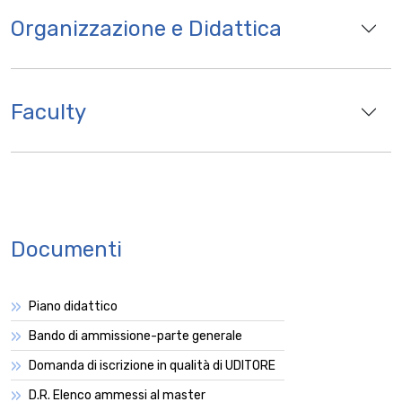
Organizzazione e Didattica
Faculty
Documenti
Piano didattico
Bando di ammissione-parte generale
Domanda di iscrizione in qualità di UDITORE
D.R. Elenco ammessi al master