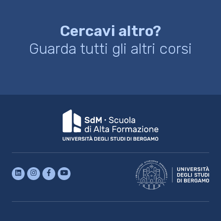
Cercavi altro?
Guarda tutti gli altri corsi