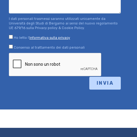
I dati personali trasmessi saranno utilizzati unicamente da
Università degli Studi di Bergamo ai sensi del nuovo regolamento
UE 679/16 sulla Privacy policy & Cookie Policy.
Ho letto l'
informativa sulla privacy
Consenso al trattamento dei dati personali