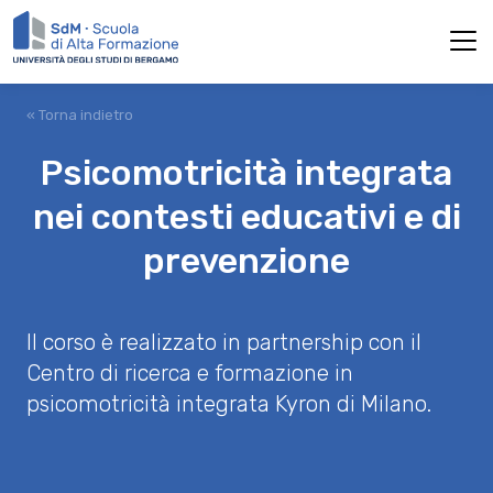
« Torna indietro
Psicomotricità integrata
nei contesti educativi e di
prevenzione
Il corso è realizzato in partnership con il
Centro di ricerca e formazione in
psicomotricità integrata Kyron di Milano.